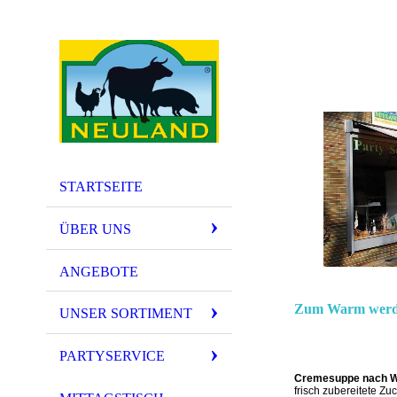
STARTSEITE
ÜBER UNS
ANGEBOTE
Zum Warm werde
UNSER SORTIMENT
PARTYSERVICE
Cremesuppe nach W
frisch zubereitete Z